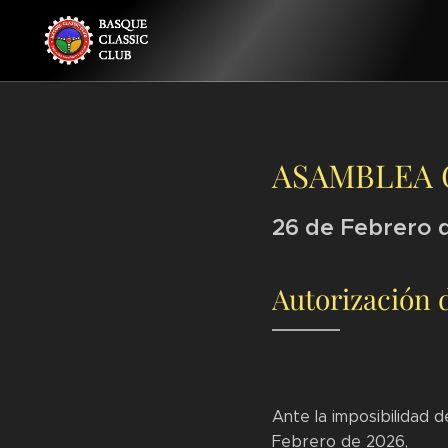
ASAMBLEA 
26 de Febrero 
Autorización 
Ante la imposibilidad d
Febrero de 2026,