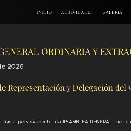
INICIO
ACTIVIDADES
GALERIA
GENERAL ORDINARIA Y EXTRA
de 2026
de Representación y Delegación del 
ASAMBLEA GENERAL
e asistir personalmente a la
que se 